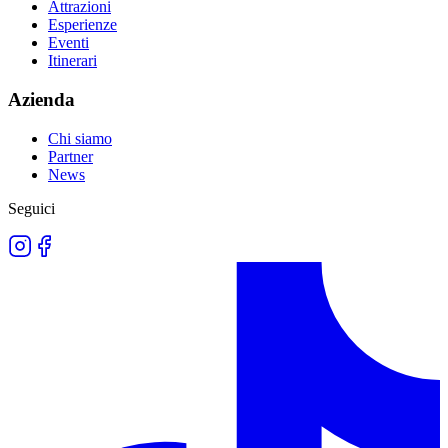
Attrazioni
Esperienze
Eventi
Itinerari
Azienda
Chi siamo
Partner
News
Seguici