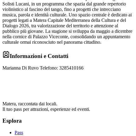
Solisti Lucani, in un programma che spazia dal grande repertorio
violinistico al fascino del tango, fino a progetti che intrecciano
musica, parola e identità culturale. Uno spazio centrale è dedicato ai
progetti legati a Matera Capitale Mediterranea della Cultura e del
Dialogo 2026, tra valorizzazione del territorio e attenzione al
pubblico più giovane. La stagione si sviluppa da maggio a dicembre
nella cornice di Palazzo Viceconte, consolidando un appuntamento
culturale ormai riconosciuto nel panorama cittadino.
Informazioni e Contatti
Marianna Di Ruvo Telefono: 3285410166
Matera, raccontata dai locali.
Il tuo pass per attrazioni, esperienze ed eventi.
Esplora
Pass