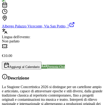
Albergo Palazzo Viceconte, Via San Potito, 7
Lingua dell'evento:
Non parlato
€
10.00
Prenota Ora
Aggiungi al Calendario
Descrizione
La Stagione Concertistica 2026 si distingue per un cartellone ampio
e articolato, capace di attraversare epoche e stili diversi, dalla grande
tradizione classica al repertorio contemporaneo, fino a progetti
originali e contaminazioni tra musica e teatro. Interpreti di rilievo
nazionale e internazionale si alterneranno a produzioni originali dei