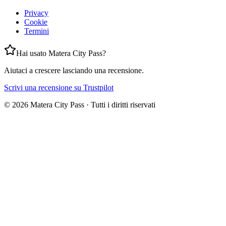
Privacy
Cookie
Termini
Hai usato Matera City Pass?
Aiutaci a crescere lasciando una recensione.
Scrivi una recensione su Trustpilot
©
2026
Matera City Pass ·
Tutti i diritti riservati