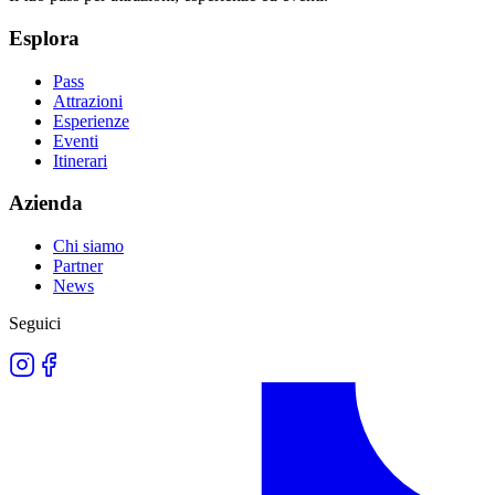
Esplora
Pass
Attrazioni
Esperienze
Eventi
Itinerari
Azienda
Chi siamo
Partner
News
Seguici