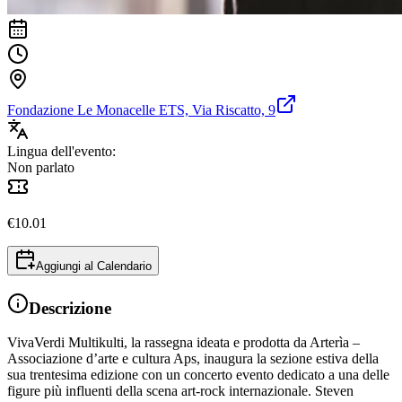
Fondazione Le Monacelle ETS, Via Riscatto, 9
Lingua dell'evento:
Non parlato
€
10.01
Aggiungi al Calendario
Descrizione
VivaVerdi Multikulti, la rassegna ideata e prodotta da Arterìa –
Associazione d’arte e cultura Aps, inaugura la sezione estiva della
sua trentesima edizione con un concerto evento dedicato a una delle
figure più influenti della scena art-rock internazionale. Steven