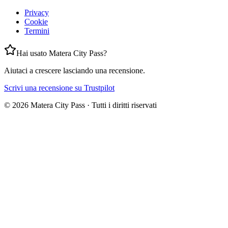
Privacy
Cookie
Termini
Hai usato Matera City Pass?
Aiutaci a crescere lasciando una recensione.
Scrivi una recensione su Trustpilot
©
2026
Matera City Pass ·
Tutti i diritti riservati