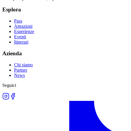
Esplora
Pass
Attrazioni
Esperienze
Eventi
Itinerari
Azienda
Chi siamo
Partner
News
Seguici