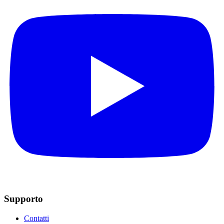
Supporto
Contatti