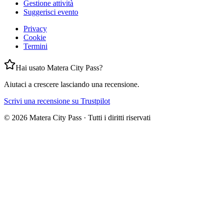
Gestione attività
Suggerisci evento
Privacy
Cookie
Termini
Hai usato Matera City Pass?
Aiutaci a crescere lasciando una recensione.
Scrivi una recensione su Trustpilot
©
2026
Matera City Pass ·
Tutti i diritti riservati