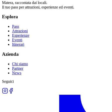
Matera, raccontata dai locali.
Il tuo pass per attrazioni, esperienze ed eventi.
Esplora
Pass
Attrazioni
Esperienze
Eventi
Itinerari
Azienda
Chi siamo
Partner
News
Seguici