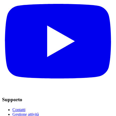
Supporto
Contatti
Gestione attività