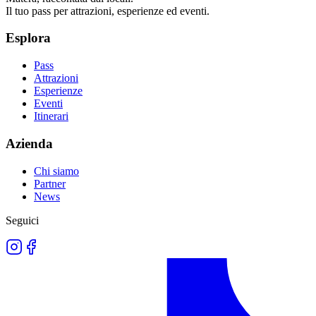
Il tuo pass per attrazioni, esperienze ed eventi.
Esplora
Pass
Attrazioni
Esperienze
Eventi
Itinerari
Azienda
Chi siamo
Partner
News
Seguici