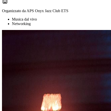
Organizzato da
APS Onyx Jazz Club ETS
Musica dal vivo
Networking