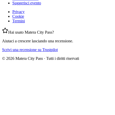
Suggerisci evento
Privacy
Cookie
Termini
Hai usato Matera City Pass?
Aiutaci a crescere lasciando una recensione.
Scrivi una recensione su Trustpilot
©
2026
Matera City Pass ·
Tutti i diritti riservati