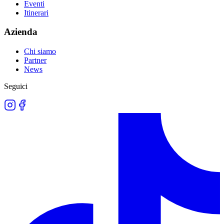
Eventi
Itinerari
Azienda
Chi siamo
Partner
News
Seguici