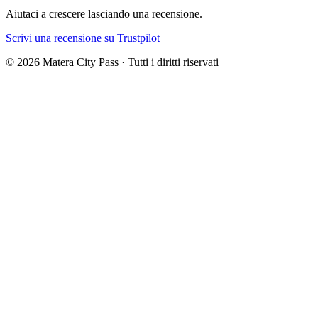
Aiutaci a crescere lasciando una recensione.
Scrivi una recensione su Trustpilot
©
2026
Matera City Pass ·
Tutti i diritti riservati