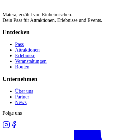
Matera, erzählt von Einheimischen.
Dein Pass für Attraktionen, Erlebnisse und Events.
Entdecken
Pass
Attraktionen
Erlebnisse
Veranstaltungen
Routen
Unternehmen
Über uns
Partner
News
Folge uns