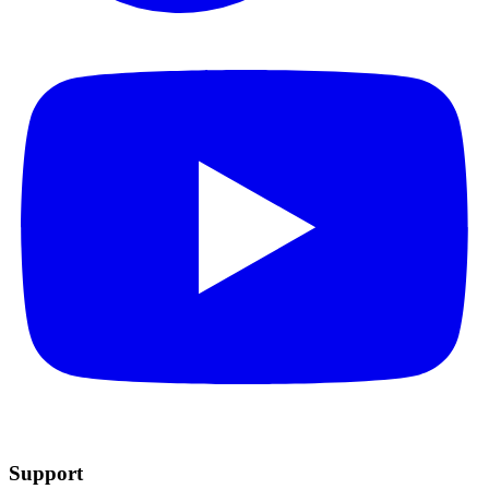
Support