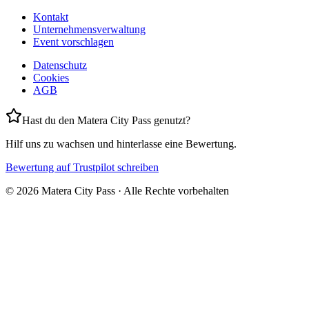
Kontakt
Unternehmensverwaltung
Event vorschlagen
Datenschutz
Cookies
AGB
Hast du den Matera City Pass genutzt?
Hilf uns zu wachsen und hinterlasse eine Bewertung.
Bewertung auf Trustpilot schreiben
©
2026
Matera City Pass ·
Alle Rechte vorbehalten