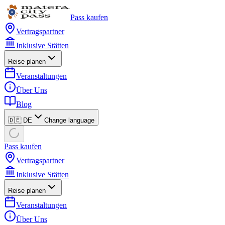
Pass kaufen
Vertragspartner
Inklusive Stätten
Reise planen
Veranstaltungen
Über Uns
Blog
🇩🇪 DE
Change language
Pass kaufen
Vertragspartner
Inklusive Stätten
Reise planen
Veranstaltungen
Über Uns