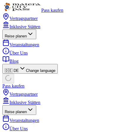
Pass kaufen
Vertragspartner
Inklusive Stätten
Reise planen
Veranstaltungen
Über Uns
Blog
🇩🇪 DE
Change language
Pass kaufen
Vertragspartner
Inklusive Stätten
Reise planen
Veranstaltungen
Über Uns