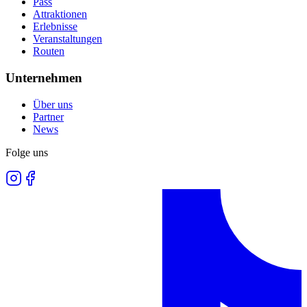
Pass
Attraktionen
Erlebnisse
Veranstaltungen
Routen
Unternehmen
Über uns
Partner
News
Folge uns