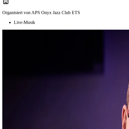
Organisiert von
APS Onyx Jazz Club ETS
Live-Musik