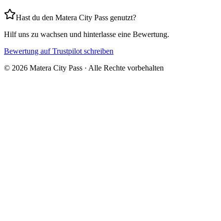
Hast du den Matera City Pass genutzt?
Hilf uns zu wachsen und hinterlasse eine Bewertung.
Bewertung auf Trustpilot schreiben
©
2026
Matera City Pass ·
Alle Rechte vorbehalten