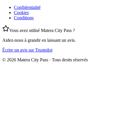
Confidentialité
Cookies
Conditions
Vous avez utilisé Matera City Pass ?
Aidez-nous à grandir en laissant un avis.
Écrire un avis sur Trustpilot
©
2026
Matera City Pass ·
Tous droits réservés