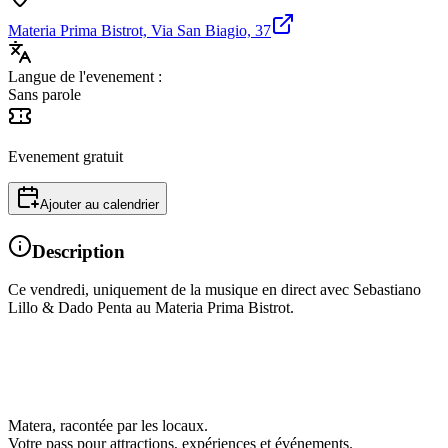
Materia Prima Bistrot, Via San Biagio, 37
Langue de l'evenement :
Sans parole
Evenement gratuit
Ajouter au calendrier
Description
Ce vendredi, uniquement de la musique en direct avec Sebastiano
Lillo & Dado Penta au Materia Prima Bistrot.
Matera, racontée par les locaux.
Votre pass pour attractions, expériences et événements.