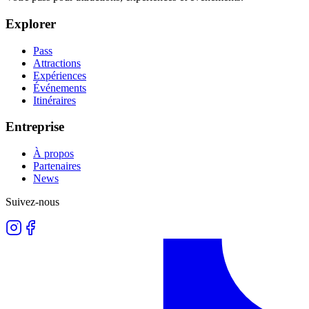
Explorer
Pass
Attractions
Expériences
Événements
Itinéraires
Entreprise
À propos
Partenaires
News
Suivez-nous