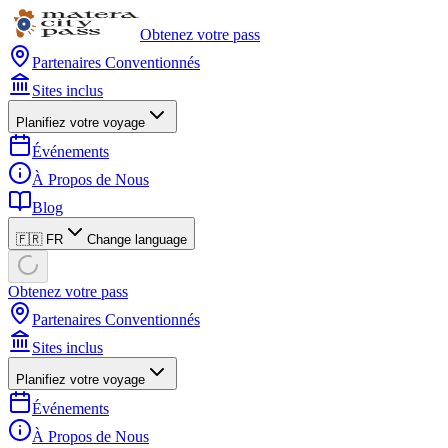
Obtenez votre pass
Partenaires Conventionnés
Sites inclus
Planifiez votre voyage
Événements
À Propos de Nous
Blog
🇫🇷 FR
Change language
Obtenez votre pass
Partenaires Conventionnés
Sites inclus
Planifiez votre voyage
Événements
À Propos de Nous