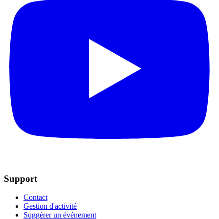
Support
Contact
Gestion d'activité
Suggérer un événement