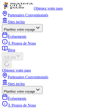
Obtenez votre pass
Partenaires Conventionnés
Sites inclus
Planifiez votre voyage
Événements
À Propos de Nous
Blog
🇬🇧 EN
Obtenez votre pass
Partenaires Conventionnés
Sites inclus
Planifiez votre voyage
Événements
À Propos de Nous