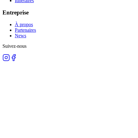
Itinéraires
Entreprise
À propos
Partenaires
News
Suivez-nous