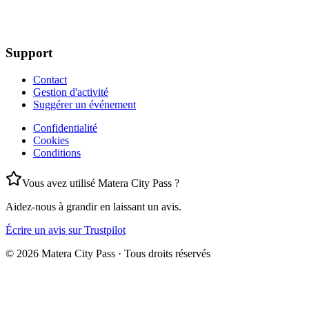
Support
Contact
Gestion d'activité
Suggérer un événement
Confidentialité
Cookies
Conditions
Vous avez utilisé Matera City Pass ?
Aidez-nous à grandir en laissant un avis.
Écrire un avis sur Trustpilot
©
2026
Matera City Pass ·
Tous droits réservés