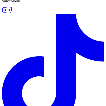
Suivez-nous