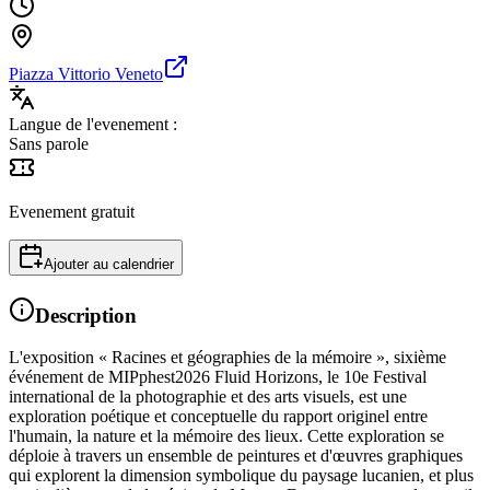
Piazza Vittorio Veneto
Langue de l'evenement :
Sans parole
Evenement gratuit
Ajouter au calendrier
Description
L'exposition « Racines et géographies de la mémoire », sixième
événement de MIPphest2026 Fluid Horizons, le 10e Festival
international de la photographie et des arts visuels, est une
exploration poétique et conceptuelle du rapport originel entre
l'humain, la nature et la mémoire des lieux. Cette exploration se
déploie à travers un ensemble de peintures et d'œuvres graphiques
qui explorent la dimension symbolique du paysage lucanien, et plus