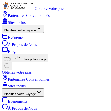
Obtenez votre pass
Partenaires Conventionnés
Sites inclus
Planifiez votre voyage
Événements
À Propos de Nous
Blog
🇫🇷 FR
Change language
Obtenez votre pass
Partenaires Conventionnés
Sites inclus
Planifiez votre voyage
Événements
À Propos de Nous