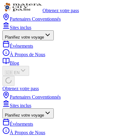
Obtenez votre pass
Partenaires Conventionnés
Sites inclus
Planifiez votre voyage
Événements
À Propos de Nous
Blog
🇬🇧 EN
Obtenez votre pass
Partenaires Conventionnés
Sites inclus
Planifiez votre voyage
Événements
À Propos de Nous