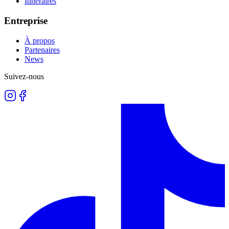
Itinéraires
Entreprise
À propos
Partenaires
News
Suivez-nous