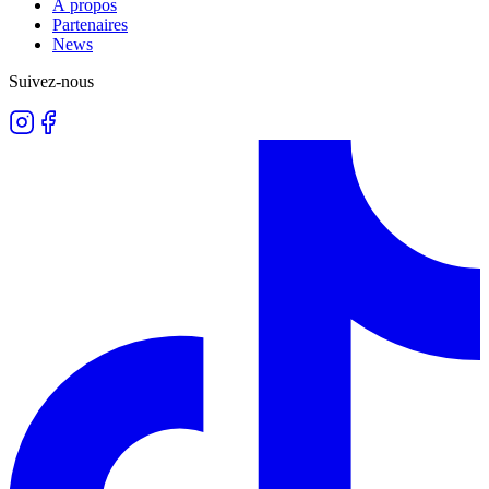
À propos
Partenaires
News
Suivez-nous