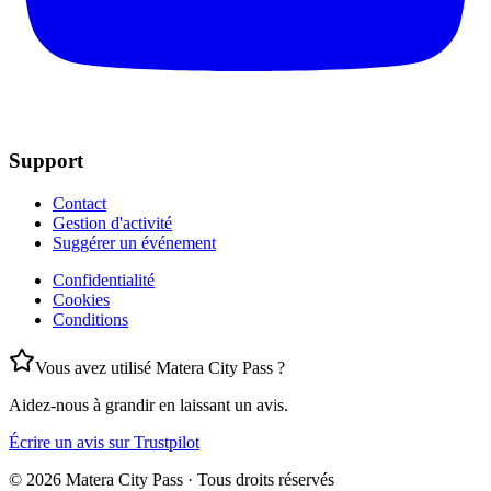
Support
Contact
Gestion d'activité
Suggérer un événement
Confidentialité
Cookies
Conditions
Vous avez utilisé Matera City Pass ?
Aidez-nous à grandir en laissant un avis.
Écrire un avis sur Trustpilot
©
2026
Matera City Pass ·
Tous droits réservés