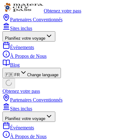
Obtenez votre pass
Partenaires Conventionnés
Sites inclus
Planifiez votre voyage
Événements
À Propos de Nous
Blog
🇫🇷 FR
Change language
Obtenez votre pass
Partenaires Conventionnés
Sites inclus
Planifiez votre voyage
Événements
À Propos de Nous