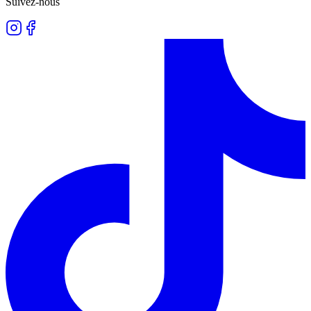
Suivez-nous