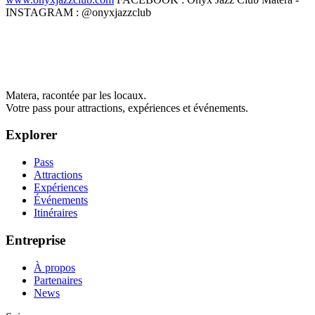
INSTAGRAM : @onyxjazzclub
Matera, racontée par les locaux.
Votre pass pour attractions, expériences et événements.
Explorer
Pass
Attractions
Expériences
Événements
Itinéraires
Entreprise
À propos
Partenaires
News