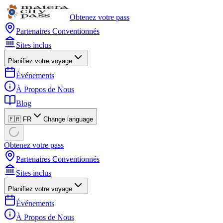
Obtenez votre pass
Partenaires Conventionnés
Sites inclus
Planifiez votre voyage
Événements
À Propos de Nous
Blog
🇫🇷 FR
Change language
Obtenez votre pass
Partenaires Conventionnés
Sites inclus
Planifiez votre voyage
Événements
À Propos de Nous