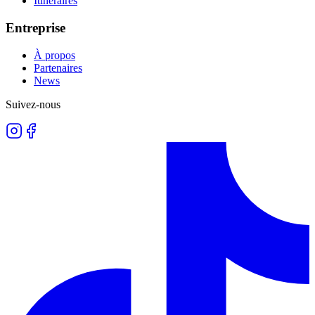
Itinéraires
Entreprise
À propos
Partenaires
News
Suivez-nous