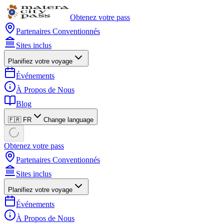
Obtenez votre pass
Partenaires Conventionnés
Sites inclus
Planifiez votre voyage
Événements
À Propos de Nous
Blog
🇫🇷 FR
Change language
Obtenez votre pass
Partenaires Conventionnés
Sites inclus
Planifiez votre voyage
Événements
À Propos de Nous