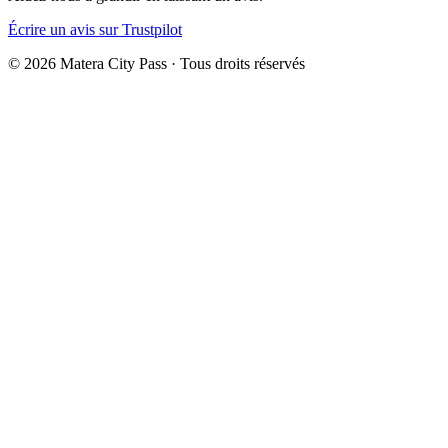
Écrire un avis sur Trustpilot
©
2026
Matera City Pass ·
Tous droits réservés