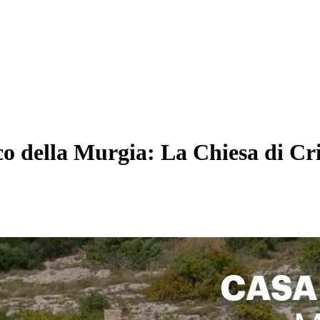
co della Murgia: La Chiesa di Cri