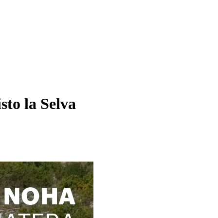
sto la Selva