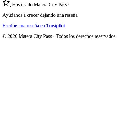
¿Has usado Matera City Pass?
Ayúdanos a crecer dejando una reseña.
Escribe una reseña en Trustpilot
©
2026
Matera City Pass ·
Todos los derechos reservados