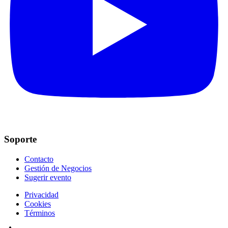
Soporte
Contacto
Gestión de Negocios
Sugerir evento
Privacidad
Cookies
Términos