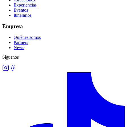
Experiencias
Eventos
Itinerarios
Empresa
Quiénes somos
Partners
News
Síguenos