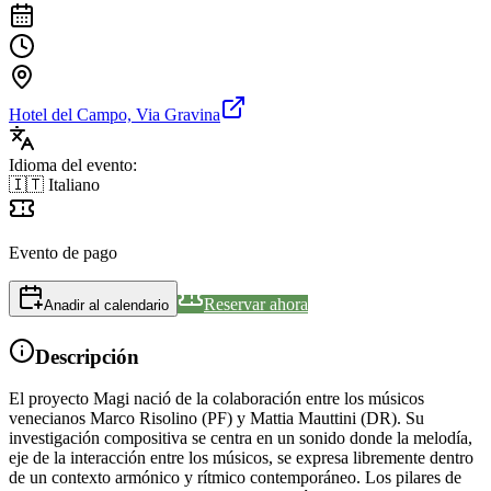
Hotel del Campo, Via Gravina
Idioma del evento:
🇮🇹 Italiano
Evento de pago
Reservar ahora
Anadir al calendario
Descripción
El proyecto Magi nació de la colaboración entre los músicos
venecianos Marco Risolino (PF) y Mattia Mauttini (DR). Su
investigación compositiva se centra en un sonido donde la melodía,
eje de la interacción entre los músicos, se expresa libremente dentro
de un contexto armónico y rítmico contemporáneo. Los pilares de