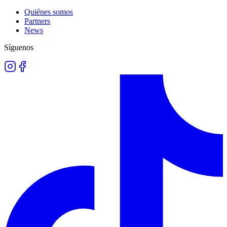
Quiénes somos
Partners
News
Síguenos