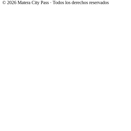
©
2026
Matera City Pass ·
Todos los derechos reservados