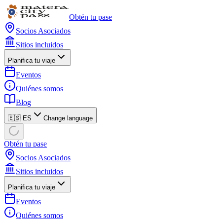
Obtén tu pase
Socios Asociados
Sitios incluidos
Planifica tu viaje
Eventos
Quiénes somos
Blog
🇪🇸 ES
Change language
Obtén tu pase
Socios Asociados
Sitios incluidos
Planifica tu viaje
Eventos
Quiénes somos