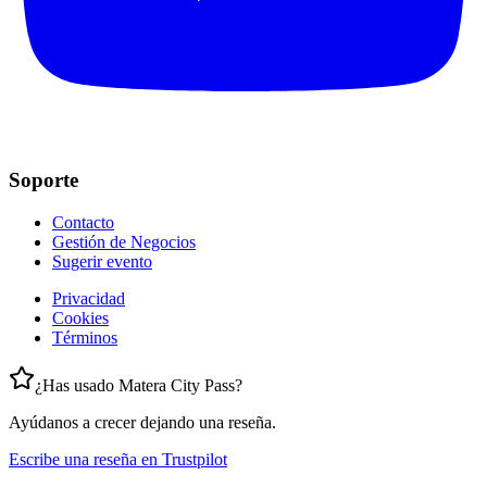
Soporte
Contacto
Gestión de Negocios
Sugerir evento
Privacidad
Cookies
Términos
¿Has usado Matera City Pass?
Ayúdanos a crecer dejando una reseña.
Escribe una reseña en Trustpilot