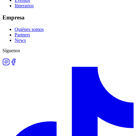
Eventos
Itinerarios
Empresa
Quiénes somos
Partners
News
Síguenos