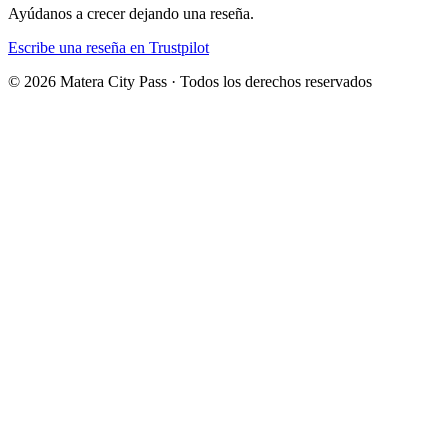
Ayúdanos a crecer dejando una reseña.
Escribe una reseña en Trustpilot
©
2026
Matera City Pass ·
Todos los derechos reservados