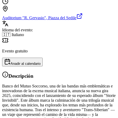
Auditorium "R. Gervasio", Piazza del Sedile
Idioma del evento:
🇮🇹 Italiano
Evento gratuito
Anadir al calendario
Descripción
Banco del Mutuo Soccorso, una de las bandas más emblemáticas e
innovadoras de la escena musical italiana, anuncia su nueva gira
2025, coincidiendo con el lanzamiento de su esperado álbum "Storie
Invisibili". Este álbum marca la culminación de una trilogía musical
que, desde sus inicios, ha explorado los temas más profundos de la
existencia humana. Tras el intenso y aventurero "Trans-Siberian" —
un viaje que representó el camino de la vida misma— y la