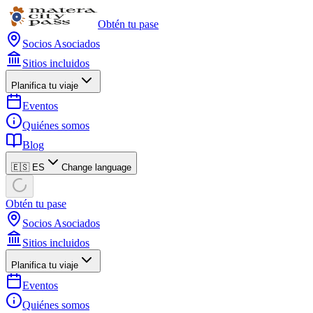
Obtén tu pase
Socios Asociados
Sitios incluidos
Planifica tu viaje
Eventos
Quiénes somos
Blog
🇪🇸 ES
Change language
Obtén tu pase
Socios Asociados
Sitios incluidos
Planifica tu viaje
Eventos
Quiénes somos